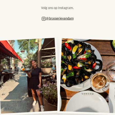
Volg ons op Instagram.
@brasserievandam